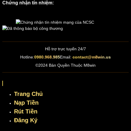
Chứng nhận tín nhiệm:
Hỗ trợ trực tuyến 24/7
Hotline:
0980.968.985
Email:
contact@m8win.us
©2024 Bản Quyền Thuộc M8win
Trang Chủ
Nạp Tiền
Rút Tiền
Đăng Ký