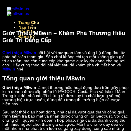
Chuyển
đến
nội
dung
Trang Chủ
Nạp Tiền
Rút Tiền
Giới Thiệu M8win – Khám Phá Thương Hiệu
Đăng ký
Giải Trí Đẳng Cấp
Giới thiệu M8win
nổi bật với sự quan tâm và ủng hộ đông đảo từ
phía hội viên tham gia. Sân chơi không chỉ tạo một không gian giải
trí an toàn, mà còn cung cấp kho game cực kỳ đa dạng cho người
chơi. Hãy cùng theo dõi bài viết sau để khám phá chi tiết hơn về
M8win
nhé.
Tổng quan giới thiệu M8win
Giới thiệu M8win
là một thương hiệu hoạt động dựa trên giấy phép
kinh doanh được cấp phép từ PAGCOR, Costa Rica và Isle of Man.
Trong khi đó, nhà cái đã chứng tỏ được uy tín chất lượng về mặt
thương hiệu trực tuyến, đứng đầu trong thị trường hiện cá cược
hiện nay.
Sau một thời gian hoạt động, nhà cái đã vượt qua thành công quá
trình kiểm tra bảo mật và nhận được chứng chỉ từ Geotrust. Với các
chứng chỉ, quyền kinh doanh hợp pháp, nhà cái đã thành công thu
hút nhiều người chơi tham gia cá cược. Mỗi trò chơi ở đây đều có
một nhóm nhà phát triển luôn cố gắng xây dựng, cung cấp những