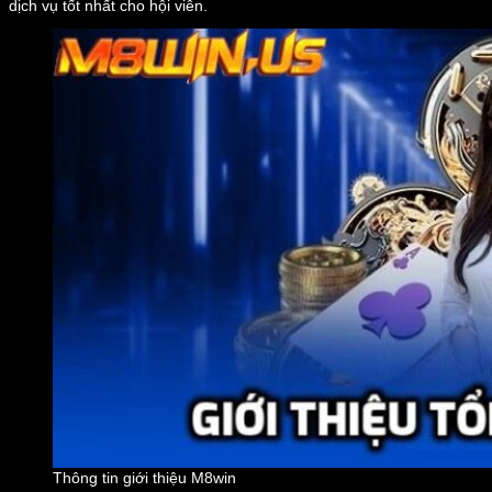
dịch vụ tốt nhất cho hội viên.
Thông tin giới thiệu M8win