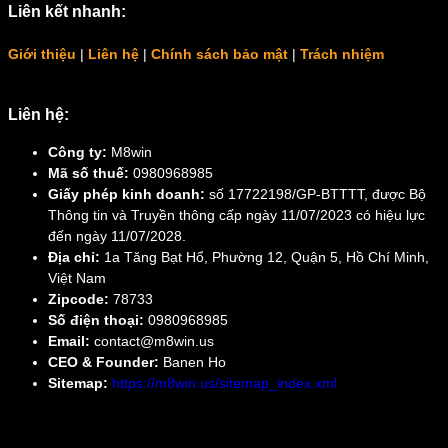
Liên kết nhanh:
Giới thiệu
|
Liên hệ
|
Chính sách bảo mật
|
Trách nhiệm
Liên hệ:
Công ty:
M8win
Mã số thuế:
0980968985
Giấy phép kinh doanh:
số 17722198/GP-BTTTT, được Bộ
Thông tin và Truyền thông cấp ngày 11/07/2023 có hiệu lực
đến ngày 11/07/2028.
Địa chỉ:
1a
Tăng Bạt Hổ, Phường 12, Quận 5, Hồ Chí Minh,
Việt Nam
Zipcode:
78733
Số điện thoại:
0980968985
Email:
contact@m8win.us
CEO & Founder:
Banen Ho
Sitemap:
https://m8win.us/sitemap_index.xml