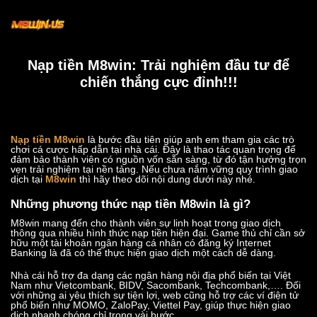
Chuyển
đến
nội
dung
Nạp tiền M8win: Trải nghiệm đầu tư để
chiến thắng cực đỉnh!!!
Nạp tiền M8win
là bước đầu tiên giúp anh em tham gia các trò
chơi cá cược hấp dẫn tại nhà cái. Đây là thao tác quan trọng để
đảm bảo thành viên có nguồn vốn sẵn sàng, từ đó tận hưởng trọn
vẹn trải nghiệm tại nền tảng. Nếu chưa nắm vững quy trình giao
dịch tại
M8win
thì hãy theo dõi nội dung dưới này nhé.
Những phương thức nạp tiền M8win là gì?
M8win mang đến cho thành viên sự linh hoạt trong giao dịch
thông qua nhiều hình thức nạp tiền hiện đại. Game thủ chỉ cần sở
hữu một tài khoản ngân hàng cá nhân có đăng ký Internet
Banking là đã có thể thực hiện giao dịch một cách dễ dàng.
Nhà cái hỗ trợ đa dạng các ngân hàng nội địa phổ biến tại Việt
Nam như Vietcombank, BIDV, Sacombank, Techcombank,…. Đối
với những ai yêu thích sự tiện lợi, web cũng hỗ trợ các ví điện tử
phổ biến như MOMO, ZaloPay, Viettel Pay, giúp thực hiện giao
dịch nhanh chóng chỉ trong vài bước.