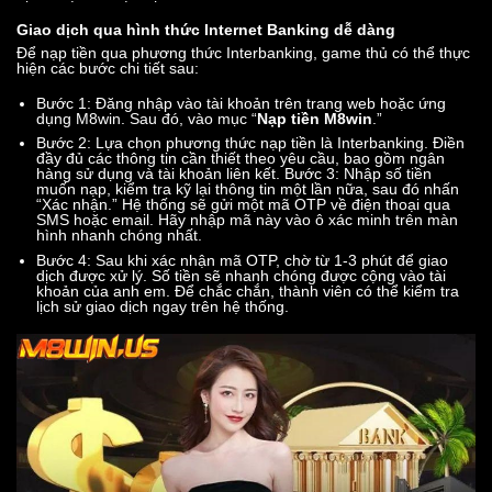
Giao dịch qua hình thức Internet Banking dễ dàng
Để nạp tiền qua phương thức Interbanking, game thủ có thể thực
hiện các bước chi tiết sau:
Bước 1: Đăng nhập vào tài khoản trên trang web hoặc ứng
dụng M8win. Sau đó, vào mục “
Nạp tiền M8win
.”
Bước 2: Lựa chọn phương thức nạp tiền là Interbanking. Điền
đầy đủ các thông tin cần thiết theo yêu cầu, bao gồm ngân
hàng sử dụng và tài khoản liên kết. Bước 3: Nhập số tiền
muốn nạp, kiểm tra kỹ lại thông tin một lần nữa, sau đó nhấn
“Xác nhận.” Hệ thống sẽ gửi một mã OTP về điện thoại qua
SMS hoặc email. Hãy nhập mã này vào ô xác minh trên màn
hình nhanh chóng nhất.
Bước 4: Sau khi xác nhận mã OTP, chờ từ 1-3 phút để giao
dịch được xử lý. Số tiền sẽ nhanh chóng được cộng vào tài
khoản của anh em. Để chắc chắn, thành viên có thể kiểm tra
lịch sử giao dịch ngay trên hệ thống.