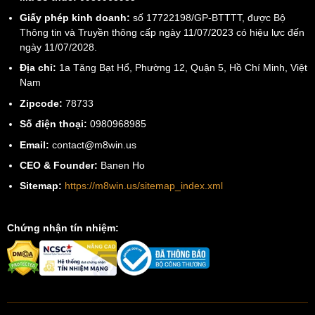
Giấy phép kinh doanh:
số 17722198/GP-BTTTT, được Bộ
Thông tin và Truyền thông cấp ngày 11/07/2023 có hiệu lực đến
ngày 11/07/2028.
Địa chỉ:
1a
Tăng Bạt Hổ, Phường 12, Quận 5, Hồ Chí Minh, Việt
Nam
Zipcode:
78733
Số điện thoại:
0980968985
Email:
contact@m8win.us
CEO & Founder:
Banen Ho
Sitemap:
https://m8win.us/sitemap_index.xml
Chứng nhận tín nhiệm: