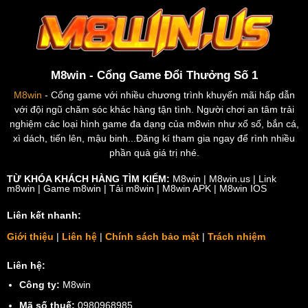
M8win - Cổng Game Đổi Thưởng Số 1
M8win
- Cổng game với nhiều chương trình khuyến mãi hấp dẫn
với đội ngũ chăm sóc khác hàng tận tình. Người chơi an tâm trải
nghiệm các loại hình game đa dạng của m8win như xổ số, bắn cá,
xì dách, tiến lên, mậu binh...Đăng kí tham gia ngay để rình nhiều
phần quà giá trị nhé.
TỪ KHÓA KHÁCH HÀNG TÌM KIẾM:
M8win | M8win.us | Link
m8win | Game m8win | Tải m8win | M8win APK | M8win IOS
Liên kết nhanh:
Giới thiệu
|
Liên hệ
|
Chính sách bảo mật
|
Trách nhiệm
Liên hệ:
Công ty:
M8win
Mã số thuế:
0980968985