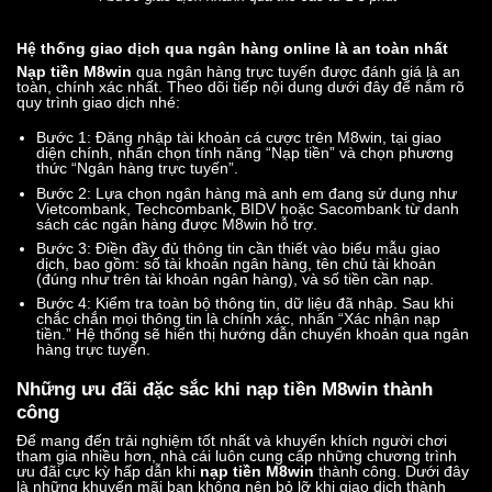
Hệ thống giao dịch qua ngân hàng online là an toàn nhất
Nạp tiền M8win
qua ngân hàng trực tuyến được đánh giá là an
toàn, chính xác nhất. Theo dõi tiếp nội dung dưới đây để nắm rõ
quy trình giao dịch nhé:
Bước 1: Đăng nhập tài khoản cá cược trên M8win, tại giao
diện chính, nhấn chọn tính năng “Nạp tiền” và chọn phương
thức “Ngân hàng trực tuyến”.
Bước 2: Lựa chọn ngân hàng mà anh em đang sử dụng như
Vietcombank, Techcombank, BIDV hoặc Sacombank từ danh
sách các ngân hàng được M8win hỗ trợ.
Bước 3: Điền đầy đủ thông tin cần thiết vào biểu mẫu giao
dịch, bao gồm: số tài khoản ngân hàng, tên chủ tài khoản
(đúng như trên tài khoản ngân hàng), và số tiền cần nạp.
Bước 4: Kiểm tra toàn bộ thông tin, dữ liệu đã nhập. Sau khi
chắc chắn mọi thông tin là chính xác, nhấn “Xác nhận nạp
tiền.” Hệ thống sẽ hiển thị hướng dẫn chuyển khoản qua ngân
hàng trực tuyến.
Những ưu đãi đặc sắc khi nạp tiền M8win thành
công
Để mang đến trải nghiệm tốt nhất và khuyến khích người chơi
tham gia nhiều hơn, nhà cái luôn cung cấp những chương trình
ưu đãi cực kỳ hấp dẫn khi
nạp tiền M8win
thành công. Dưới đây
là những khuyến mãi bạn không nên bỏ lỡ khi giao dịch thành