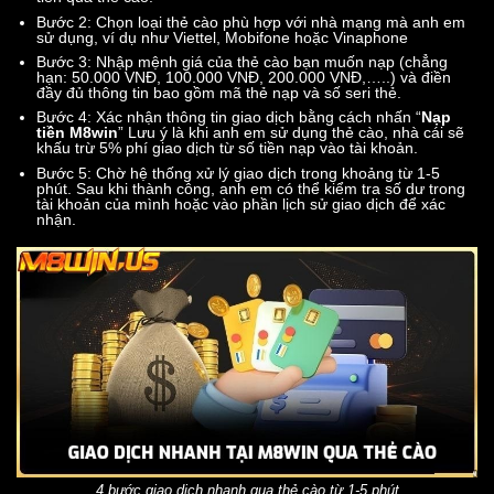
Bước 2: Chọn loại thẻ cào phù hợp với nhà mạng mà anh em
sử dụng, ví dụ như Viettel, Mobifone hoặc Vinaphone
Bước 3: Nhập mệnh giá của thẻ cào bạn muốn nạp (chẳng
hạn: 50.000 VNĐ, 100.000 VNĐ, 200.000 VNĐ,…..) và điền
đầy đủ thông tin bao gồm mã thẻ nạp và số seri thẻ.
Bước 4: Xác nhận thông tin giao dịch bằng cách nhấn “
Nạp
tiền M8win
” Lưu ý là khi anh em sử dụng thẻ cào, nhà cái sẽ
khấu trừ 5% phí giao dịch từ số tiền nạp vào tài khoản.
Bước 5: Chờ hệ thống xử lý giao dịch trong khoảng từ 1-5
phút. Sau khi thành công, anh em có thể kiểm tra số dư trong
tài khoản của mình hoặc vào phần lịch sử giao dịch để xác
nhận.
4 bước giao dịch nhanh qua thẻ cào từ 1-5 phút