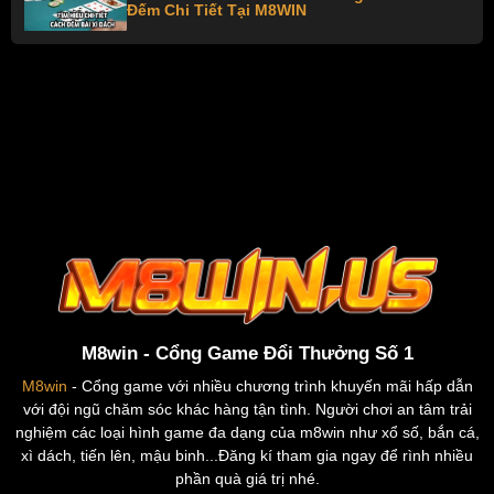
Đếm Chi Tiết Tại M8WIN
M8win - Cổng Game Đổi Thưởng Số 1
M8win
- Cổng game với nhiều chương trình khuyến mãi hấp dẫn
với đội ngũ chăm sóc khác hàng tận tình. Người chơi an tâm trải
nghiệm các loại hình game đa dạng của m8win như xổ số, bắn cá,
xì dách, tiến lên, mậu binh...Đăng kí tham gia ngay để rình nhiều
phần quà giá trị nhé.