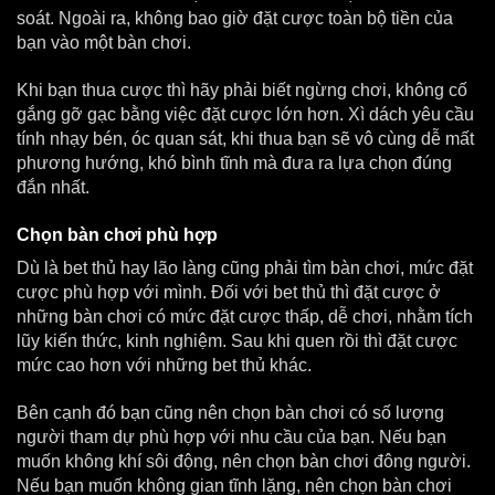
soát. Ngoài ra, không bao giờ đặt cược toàn bộ tiền của
bạn vào một bàn chơi.
Khi bạn thua cược thì hãy phải biết ngừng chơi, không cố
gắng gỡ gạc bằng việc đặt cược lớn hơn. Xì dách yêu cầu
tính nhạy bén, óc quan sát, khi thua bạn sẽ vô cùng dễ mất
phương hướng, khó bình tĩnh mà đưa ra lựa chọn đúng
đắn nhất.
Chọn bàn chơi phù hợp
Dù là bet thủ hay lão làng cũng phải tìm bàn chơi, mức đặt
cược phù hợp với mình. Đối với bet thủ thì đặt cược ở
những bàn chơi có mức đặt cược thấp, dễ chơi, nhằm tích
lũy kiến thức, kinh nghiệm. Sau khi quen rồi thì đặt cược
mức cao hơn với những bet thủ khác.
Bên cạnh đó bạn cũng nên chọn bàn chơi có số lượng
người tham dự phù hợp với nhu cầu của bạn. Nếu bạn
muốn không khí sôi động, nên chọn bàn chơi đông người.
Nếu bạn muốn không gian tĩnh lặng, nên chọn bàn chơi