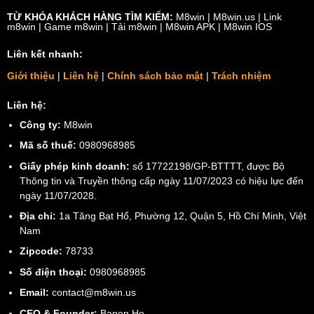
TỪ KHÓA KHÁCH HÀNG TÌM KIẾM:
M8win | M8win.us | Link
m8win | Game m8win | Tải m8win | M8win APK | M8win IOS
Liên kết nhanh:
Giới thiệu
|
Liên hệ
|
Chính sách bảo mật
|
Trách nhiệm
Liên hệ:
Công ty:
M8win
Mã số thuế:
0980968985
Giấy phép kinh doanh:
số 17722198/GP-BTTTT, được Bộ
Thông tin và Truyền thông cấp ngày 11/07/2023 có hiệu lực đến
ngày 11/07/2028.
Địa chỉ:
1a
Tăng Bạt Hổ, Phường 12, Quận 5, Hồ Chí Minh, Việt
Nam
Zipcode:
78733
Số điện thoại:
0980968985
Email:
contact@m8win.us
CEO & Founder:
Banen Ho