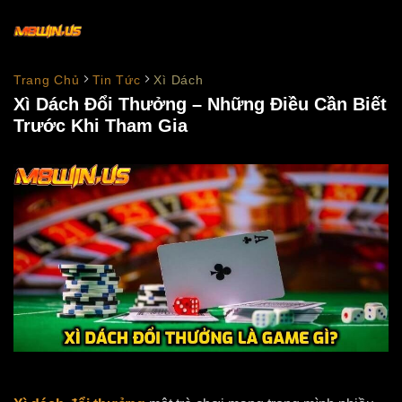
Chuyển
đến
nội
dung
Trang Chủ
Tin Tức
Xì Dách
Xì Dách Đổi Thưởng – Những Điều Cần Biết
Trước Khi Tham Gia