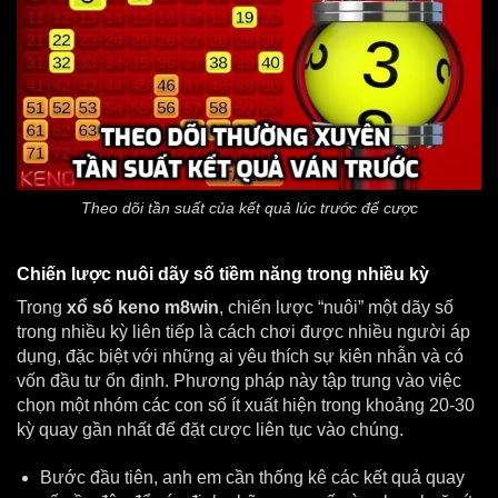
Theo dõi tần suất của kết quả lúc trước để cược
Chiến lược nuôi dãy số tiềm năng trong nhiều kỳ
Trong
xổ số keno m8win
, chiến lược “nuôi” một dãy số
trong nhiều kỳ liên tiếp là cách chơi được nhiều người áp
dụng, đặc biệt với những ai yêu thích sự kiên nhẫn và có
vốn đầu tư ổn định. Phương pháp này tập trung vào việc
chọn một nhóm các con số ít xuất hiện trong khoảng 20-30
kỳ quay gần nhất để đặt cược liên tục vào chúng.
Bước đầu tiên, anh em cần thống kê các kết quả quay