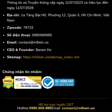
Thông tin và Truyền thông cấp ngày 11/07/2023 có hiệu lực đến
ngày 11/07/2028.
Địa chỉ:
1a
Tăng Bạt Hổ, Phường 12, Quận 5, Hồ Chí Minh, Việt
Nam
Zipcode:
78733
Số điện thoại:
0980968985
Email:
contact@m8win.us
CEO & Founder:
Banen Ho
Sitemap:
https://m8win.us/sitemap_index.xml
Chứng nhận tín nhiệm:
Hỗ trợ trực tuyến 24/7
Hotline:
0980.968.985
Email:
contact@m8win.us