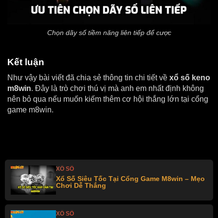
Chọn dãy số tiềm năng liên tiếp để cược
Kết luận
Như vậy bài viết đã chia sẻ thông tin chi tiết về
xổ số keno
m8win
. Đây là trò chơi thú vị mà anh em nhất định không
nên bỏ qua nếu muốn kiếm thêm cơ hội thắng lớn tại cổng
game m8win.
XỔ SỐ
Xổ Số Siêu Tốc Tại Cổng Game M8win – Mẹo
Chơi Dễ Thắng
XỔ SỐ