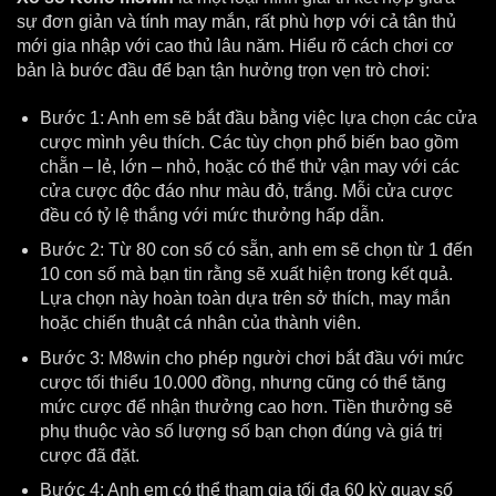
sự đơn giản và tính may mắn, rất phù hợp với cả tân thủ
mới gia nhập với cao thủ lâu năm. Hiểu rõ cách chơi cơ
bản là bước đầu để bạn tận hưởng trọn vẹn trò chơi:
Bước 1: Anh em sẽ bắt đầu bằng việc lựa chọn các cửa
cược mình yêu thích. Các tùy chọn phổ biến bao gồm
chẵn – lẻ, lớn – nhỏ, hoặc có thể thử vận may với các
cửa cược độc đáo như màu đỏ, trắng. Mỗi cửa cược
đều có tỷ lệ thắng với mức thưởng hấp dẫn.
Bước 2: Từ 80 con số có sẵn, anh em sẽ chọn từ 1 đến
10 con số mà bạn tin rằng sẽ xuất hiện trong kết quả.
Lựa chọn này hoàn toàn dựa trên sở thích, may mắn
hoặc chiến thuật cá nhân của thành viên.
Bước 3: M8win cho phép người chơi bắt đầu với mức
cược tối thiểu 10.000 đồng, nhưng cũng có thể tăng
mức cược để nhận thưởng cao hơn. Tiền thưởng sẽ
phụ thuộc vào số lượng số bạn chọn đúng và giá trị
cược đã đặt.
Bước 4: Anh em có thể tham gia tối đa 60 kỳ quay số