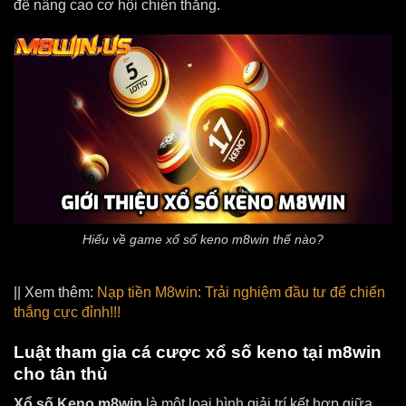
để nâng cao cơ hội chiến thắng.
Hiểu về game xổ số keno m8win thế nào?
|| Xem thêm:
Nạp tiền M8win: Trải nghiệm đầu tư để chiến
thắng cực đỉnh!!!
Luật tham gia cá cược xổ số keno tại m8win
cho tân thủ
Xổ số Keno m8win
là một loại hình giải trí kết hợp giữa