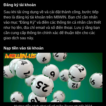
Đăng ký tài khoản
Sau khi tải ứng dụng về và cài đặt thành công, bước tiếp
theo là đăng ký tài khoản trên M8WIN. Bạn chỉ cần nhấn
vào mục “Đăng Ký” và điền các thông tin cá nhân cần thiết
như họ tên, địa chỉ email và số điện thoại. Lưu ý rằng bạn
cần cung cấp thông tin chính xác để thuận tiện cho các
giao dịch sau này.
Nạp tiền vào tài khoản