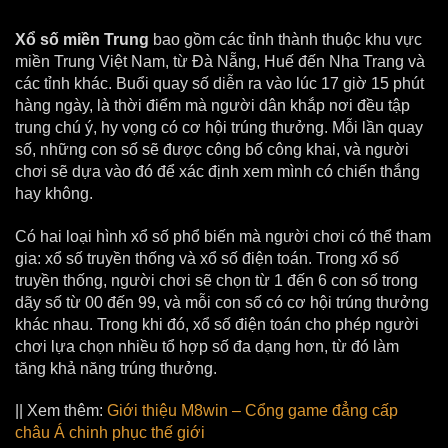
Xổ số miền Trung
bao gồm các tỉnh thành thuộc khu vực
miền Trung Việt Nam, từ Đà Nẵng, Huế đến Nha Trang và
các tỉnh khác. Buổi quay số diễn ra vào lúc 17 giờ 15 phút
hàng ngày, là thời điểm mà người dân khắp nơi đều tập
trung chú ý, hy vọng có cơ hội trúng thưởng. Mỗi lần quay
số, những con số sẽ được công bố công khai, và người
chơi sẽ dựa vào đó để xác định xem mình có chiến thắng
hay không.
Có hai loại hình xổ số phổ biến mà người chơi có thể tham
gia: xổ số truyền thống và xổ số điện toán. Trong xổ số
truyền thống, người chơi sẽ chọn từ 1 đến 6 con số trong
dãy số từ 00 đến 99, và mỗi con số có cơ hội trúng thưởng
khác nhau. Trong khi đó, xổ số điện toán cho phép người
chơi lựa chọn nhiều tổ hợp số đa dạng hơn, từ đó làm
tăng khả năng trúng thưởng.
|| Xem thêm:
Giới thiệu M8win – Cổng game đẳng cấp
châu Á chinh phục thế giới