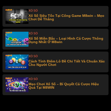
XỔ SỐ
Xổ Số Siêu Tốc Tại Cổng Game M8win – Mẹo
Chơi Dễ Thắng
XỔ SỐ
Xổ Số Miền Bắc – Loại Hình Cá Cược Thông
Dụng Nhất Ở M8win
XỔ SỐ
Cách Tính Điểm Lô Đề Chi Tiết Và Chuẩn Xác
Cho Người Chơi
XỔ SỐ
Mẹo Chơi Xổ Số – Bí Quyết Cá Cược Hiệu
Quả Tại M8WIN